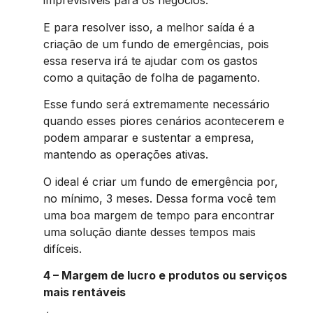
imprevisíveis para os negócios.
E para resolver isso, a melhor saída é a
criação de um fundo de emergências, pois
essa reserva irá te ajudar com os gastos
como a quitação de folha de pagamento.
Esse fundo será extremamente necessário
quando esses piores cenários acontecerem e
podem amparar e sustentar a empresa,
mantendo as operações ativas.
O ideal é criar um fundo de emergência por,
no mínimo, 3 meses. Dessa forma você tem
uma boa margem de tempo para encontrar
uma solução diante desses tempos mais
difíceis.
4 – Margem de lucro e produtos ou serviços
mais rentáveis