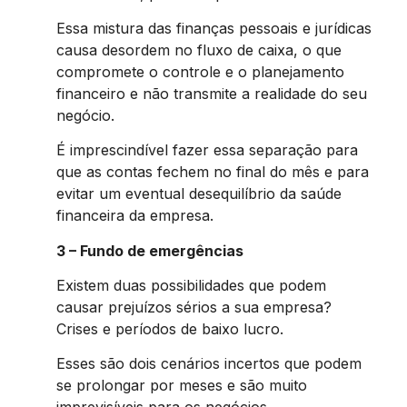
Essa mistura das finanças pessoais e jurídicas
causa desordem no fluxo de caixa, o que
compromete o controle e o planejamento
financeiro e não transmite a realidade do seu
negócio.
É imprescindível fazer essa separação para
que as contas fechem no final do mês e para
evitar um eventual desequilíbrio da saúde
financeira da empresa.
3 – Fundo de emergências
Existem duas possibilidades que podem
causar prejuízos sérios a sua empresa?
Crises e períodos de baixo lucro.
Esses são dois cenários incertos que podem
se prolongar por meses e são muito