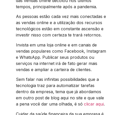
das vendas online decolou nos últimos
tempos, principalmente após a pandemia.
As pessoas estão cada vez mais conectadas e
as vendas online e a utilização dos recursos
tecnológicos estão em constante ascensão e
investir nisso com certeza te trará retornos.
Invista em uma loja online e em canais de
vendas populares como Facebook, Instagram
e WhatsApp. Publicar seus produtos ou
serviços na internet irá de fato gerar mais
vendas e ampliar a carteira de clientes.
Sem falar nas infinitas possibilidades que a
tecnologia traz para automatizar tarefas
dentro da empresa, tema que já abordamos
em outro post de blog aqui no site e que vale
a pena você dar uma olhada, é só
clicar aqui
.
Cuidar da saúde financeira da sua empresa é