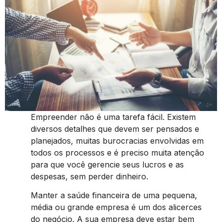
Empreender não é uma tarefa fácil. Existem
diversos detalhes que devem ser pensados e
planejados, muitas burocracias envolvidas em
todos os processos e é preciso muita atenção
para que você gerencie seus lucros e as
despesas, sem perder dinheiro.
Manter a saúde financeira de uma pequena,
média ou grande empresa é um dos alicerces
do negócio. A sua empresa deve estar bem