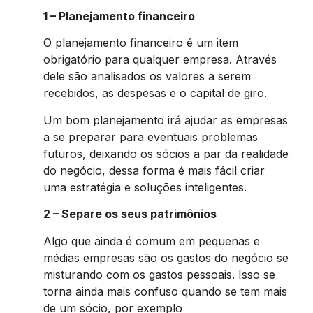
1 – Planejamento financeiro
O planejamento financeiro é um item
obrigatório para qualquer empresa. Através
dele são analisados os valores a serem
recebidos, as despesas e o capital de giro.
Um bom planejamento irá ajudar as empresas
a se preparar para eventuais problemas
futuros, deixando os sócios a par da realidade
do negócio, dessa forma é mais fácil criar
uma estratégia e soluções inteligentes.
2 – Separe os seus patrimônios
Algo que ainda é comum em pequenas e
médias empresas são os gastos do negócio se
misturando com os gastos pessoais. Isso se
torna ainda mais confuso quando se tem mais
de um sócio, por exemplo