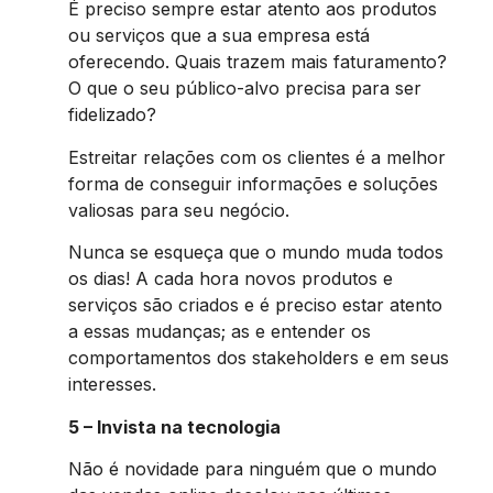
É preciso sempre estar atento aos produtos
ou serviços que a sua empresa está
oferecendo. Quais trazem mais faturamento?
O que o seu público-alvo precisa para ser
fidelizado?
Estreitar relações com os clientes é a melhor
forma de conseguir informações e soluções
valiosas para seu negócio.
Nunca se esqueça que o mundo muda todos
os dias! A cada hora novos produtos e
serviços são criados e é preciso estar atento
a essas mudanças; as e entender os
comportamentos dos stakeholders e em seus
interesses.
5 – Invista na tecnologia
Não é novidade para ninguém que o mundo