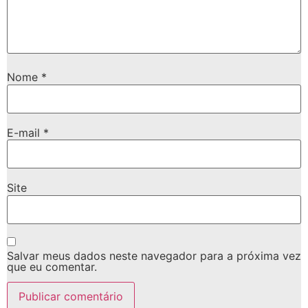
Nome
*
E-mail
*
Site
Salvar meus dados neste navegador para a próxima vez
que eu comentar.