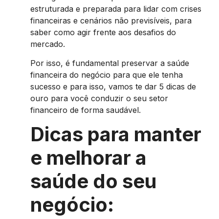
estruturada e preparada para lidar com crises
financeiras e cenários não previsíveis, para
saber como agir frente aos desafios do
mercado.
Por isso, é fundamental preservar a saúde
financeira do negócio para que ele tenha
sucesso e para isso, vamos te dar 5 dicas de
ouro para você conduzir o seu setor
financeiro de forma saudável.
Dicas para manter
e melhorar a
saúde do seu
negócio: