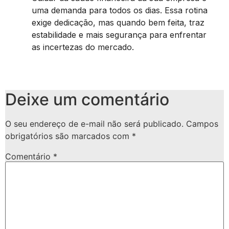
uma demanda para todos os dias. Essa rotina
exige dedicação, mas quando bem feita, traz
estabilidade e mais segurança para enfrentar
as incertezas do mercado.
Deixe um comentário
O seu endereço de e-mail não será publicado.
Campos
obrigatórios são marcados com
*
Comentário
*