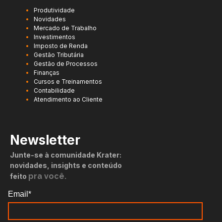
Produtividade
Novidades
Mercado de Trabalho
Investimentos
Imposto de Renda
Gestão Tributária
Gestão de Processos
Finanças
Cursos e Treinamentos
Contabilidade
Atendimento ao Cliente
Newsletter
Junte-se à comunidade Krater:
novidades, insights e conteúdo
pra você.
feito
Email*