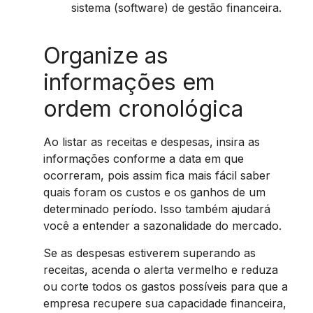
sistema (software) de gestão financeira.
Organize as
informações em
ordem cronológica
Ao listar as receitas e despesas, insira as
informações conforme a data em que
ocorreram, pois assim fica mais fácil saber
quais foram os custos e os ganhos de um
determinado período. Isso também ajudará
você a entender a sazonalidade do mercado.
Se as despesas estiverem superando as
receitas, acenda o alerta vermelho e reduza
ou corte todos os gastos possíveis para que a
empresa recupere sua capacidade financeira,