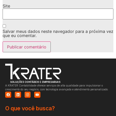
Site
Salvar meus dados neste navegador para a próxima vez
que eu comentar.
A KRATER Contabilidade oferece serviços de alta qualidade para impulsionar o
crescimento do seu negócio, com tecnologia avançada e atendimento personalizado.
O que você busca?