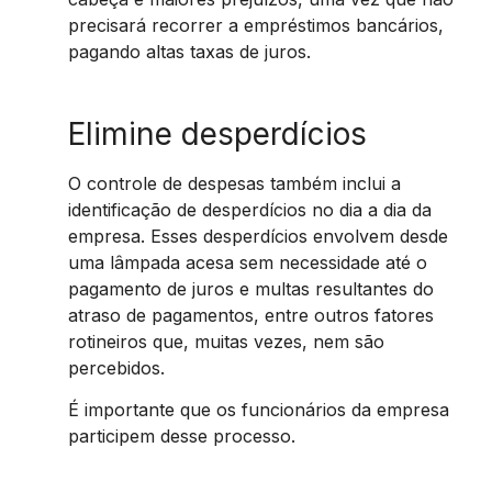
precisará recorrer a empréstimos bancários,
pagando altas taxas de juros.
Elimine desperdícios
O controle de despesas também inclui a
identificação de desperdícios no dia a dia da
empresa. Esses desperdícios envolvem desde
uma lâmpada acesa sem necessidade até o
pagamento de juros e multas resultantes do
atraso de pagamentos, entre outros fatores
rotineiros que, muitas vezes, nem são
percebidos.
É importante que os funcionários da empresa
participem desse processo.