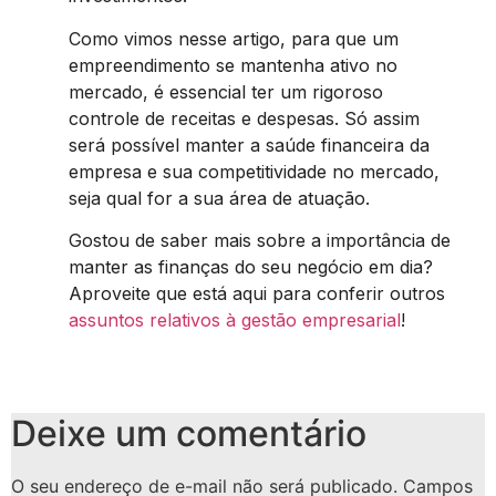
Como vimos nesse artigo, para que um
empreendimento se mantenha ativo no
mercado, é essencial ter um rigoroso
controle de receitas e despesas. Só assim
será possível manter a saúde financeira da
empresa e sua competitividade no mercado,
seja qual for a sua área de atuação.
Gostou de saber mais sobre a importância de
manter as finanças do seu negócio em dia?
Aproveite que está aqui para conferir outros
assuntos relativos à gestão empresarial
!
Deixe um comentário
O seu endereço de e-mail não será publicado.
Campos