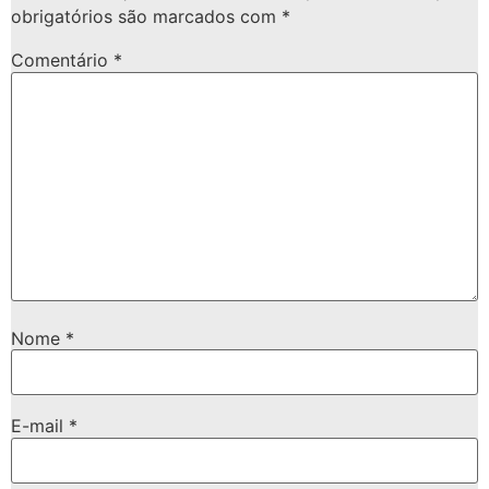
obrigatórios são marcados com
*
Comentário
*
Nome
*
E-mail
*