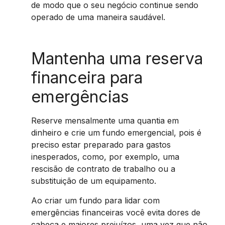
de modo que o seu negócio continue sendo
operado de uma maneira saudável.
Mantenha uma reserva
financeira para
emergências
Reserve mensalmente uma quantia em
dinheiro e crie um fundo emergencial, pois é
preciso estar preparado para gastos
inesperados, como, por exemplo, uma
rescisão de contrato de trabalho ou a
substituição de um equipamento.
Ao criar um fundo para lidar com
emergências financeiras você evita dores de
cabeça e maiores prejuízos, uma vez que não