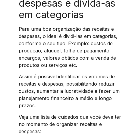
despesas e divida-as
em categorias
Para uma boa organização das receitas e
despesas, o ideal é dividi-las em categorias,
conforme o seu tipo. Exemplo: custos de
produção, aluguel, folha de pagamento,
encargos, valores obtidos com a venda de
produtos ou serviços etc.
Assim é possível identificar os volumes de
receitas e despesas, possibilitando reduzir
custos, aumentar a lucratividade e fazer um
planejamento financeiro a médio e longo
prazos.
Veja uma lista de cuidados que você deve ter
no momento de organizar receitas e
despesas: