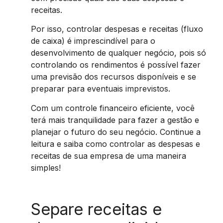
receitas.
Por isso, controlar despesas e receitas (fluxo
de caixa) é imprescindível para o
desenvolvimento de qualquer negócio, pois só
controlando os rendimentos é possível fazer
uma previsão dos recursos disponíveis e se
preparar para eventuais imprevistos.
Com um controle financeiro eficiente, você
terá mais tranquilidade para fazer a gestão e
planejar o futuro do seu negócio. Continue a
leitura e saiba como controlar as despesas e
receitas de sua empresa de uma maneira
simples!
Separe receitas e