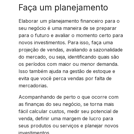
Faça um planejamento
Elaborar um planejamento financeiro para o
seu negócio é uma maneira de se preparar
para o futuro e avaliar o momento certo para
novos investimentos. Para isso, faça uma
projeção de vendas, avaliando a sazonalidade
do mercado, ou seja, identificando quais são
os períodos com maior ou menor demanda.
Isso também ajuda na gestão de estoque e
evita que você perca vendas por falta de
mercadorias.
Acompanhando de perto o que ocorre com
as finanças do seu negócio, se torna mais
fácil calcular custos, medir seu potencial de
venda, definir uma margem de lucro para
seus produtos ou serviços e planejar novos
investimentos.