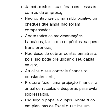
Jamais misture suas finanças pessoais
com as da empresa;
Não contabilize como saldo positivo os
cheques que ainda não foram
compensados;
Anote todas as movimentações
bancárias, tais como depósitos, saques e
transferências;
Não deixe de cobrar contas em atraso,
pois isso pode prejudicar o seu capital
de giro;
Atualize o seu controle financeiro
constantemente;
Procure fazer uma projeção financeira
anual de receitas e despesas para evitar
sobressaltos.
Esqueça o papel e o lápis. Anote tudo
em planilhas de Excel ou utilize um