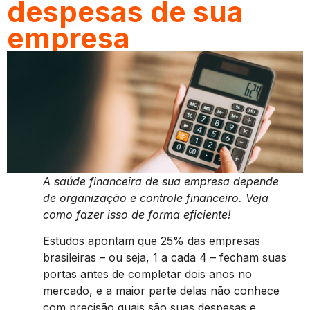
despesas de sua
empresa
A saúde financeira de sua empresa depende
de organização e controle financeiro. Veja
como fazer isso de forma eficiente!
Estudos apontam que 25% das empresas
brasileiras – ou seja, 1 a cada 4 – fecham suas
portas antes de completar dois anos no
mercado, e a maior parte delas não conhece
com precisão quais são suas despesas e