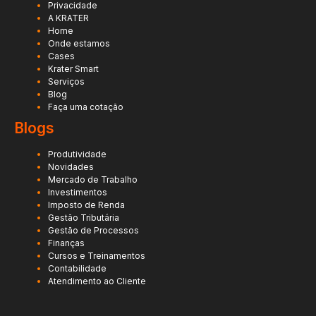
Privacidade
A KRATER
Home
Onde estamos
Cases
Krater Smart
Serviços
Blog
Faça uma cotação
Blogs
Produtividade
Novidades
Mercado de Trabalho
Investimentos
Imposto de Renda
Gestão Tributária
Gestão de Processos
Finanças
Cursos e Treinamentos
Contabilidade
Atendimento ao Cliente