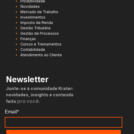
Produtividade
Novidades
Mercado de Trabalho
Investimentos
Imposto de Renda
Gestão Tributária
Gestão de Processos
Finanças
Cursos e Treinamentos
Contabilidade
Atendimento ao Cliente
Newsletter
Junte-se à comunidade Krater:
novidades, insights e conteúdo
pra você.
feito
Email*