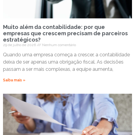
Muito além da contabilidade: por que
empresas que crescem precisam de parceiros
estratégicos?
29 de julho de 2026
Nenhum comentário
Quando uma empresa começa a crescer, a contabilidade
deixa de ser apenas uma obrigação fiscal. As decisões
passam a ser mais complexas, a equipe aumenta,
Saiba mais »