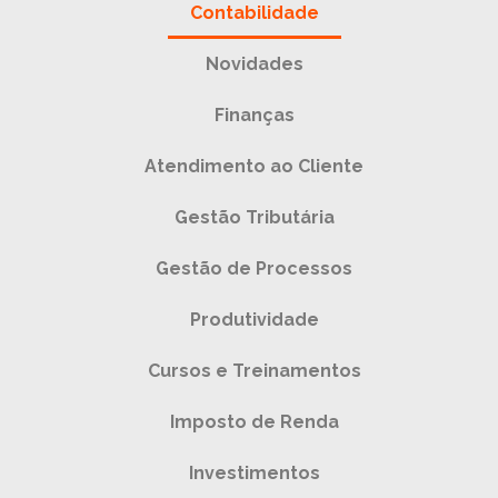
Contabilidade
Novidades
Finanças
Atendimento ao Cliente
Gestão Tributária
Gestão de Processos
Produtividade
Cursos e Treinamentos
Imposto de Renda
Investimentos