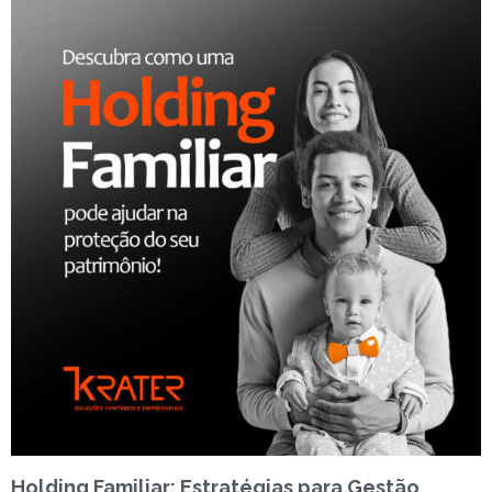
Holding Familiar: Estratégias para Gestão