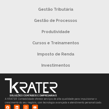
Gestão Tributária
Gestão de Processos
Produtividade
Cursos e Treinamentos
Imposto de Renda
Investimentos
A KRATER Contabilidade oferece serviços de alta qualidade para impulsionar o
crescimento do seu negócio, com tecnologia avançada e atendimento personalizado.