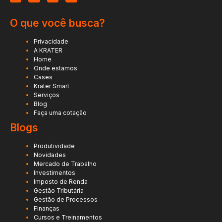
O que você busca?
Privacidade
A KRATER
Home
Onde estamos
Cases
Krater Smart
Serviços
Blog
Faça uma cotação
Blogs
Produtividade
Novidades
Mercado de Trabalho
Investimentos
Imposto de Renda
Gestão Tributária
Gestão de Processos
Finanças
Cursos e Treinamentos