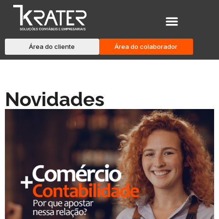
Área do cliente
Área do colaborador
Novidades