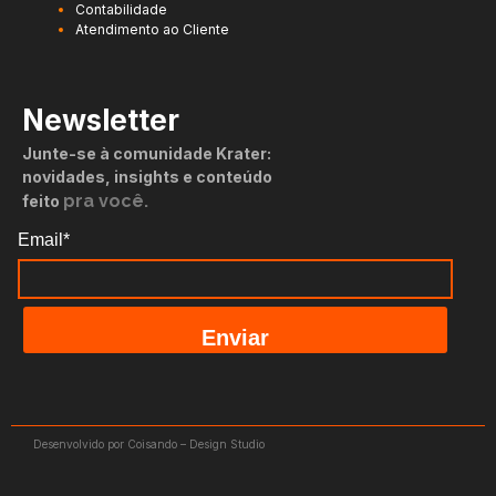
Contabilidade
Atendimento ao Cliente
Newsletter
Junte-se à comunidade Krater:
novidades, insights e conteúdo
pra você.
feito
Email*
Enviar
Desenvolvido por Coisando – Design Studio