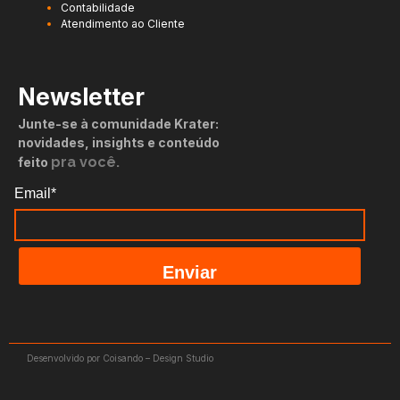
Contabilidade
Atendimento ao Cliente
Newsletter
Junte-se à comunidade Krater:
novidades, insights e conteúdo
pra você.
feito
Email*
Enviar
Desenvolvido por Coisando – Design Studio