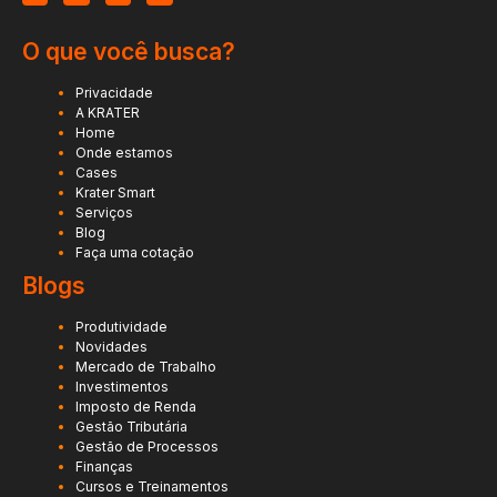
O que você busca?
Privacidade
A KRATER
Home
Onde estamos
Cases
Krater Smart
Serviços
Blog
Faça uma cotação
Blogs
Produtividade
Novidades
Mercado de Trabalho
Investimentos
Imposto de Renda
Gestão Tributária
Gestão de Processos
Finanças
Cursos e Treinamentos