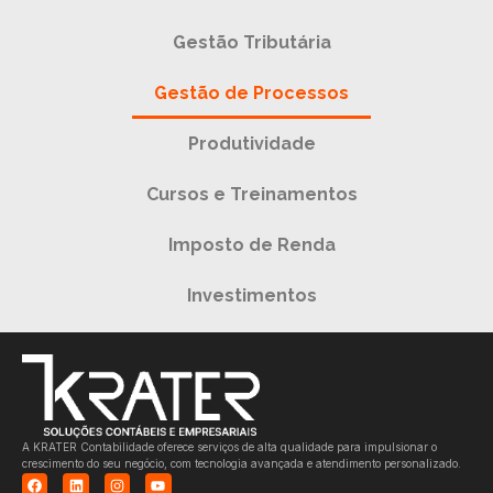
Gestão Tributária
Gestão de Processos
Produtividade
Cursos e Treinamentos
Imposto de Renda
Investimentos
A KRATER Contabilidade oferece serviços de alta qualidade para impulsionar o
crescimento do seu negócio, com tecnologia avançada e atendimento personalizado.