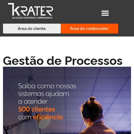
Área do cliente
Área do colaborador
Gestão de Processos