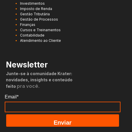
Investimentos
Imposto de Renda
Gestão Tributária
Gestão de Processos
Finanças
Cursos e Treinamentos
Contabilidade
Atendimento ao Cliente
Newsletter
Junte-se à comunidade Krater:
novidades, insights e conteúdo
pra você.
feito
Email*
Enviar