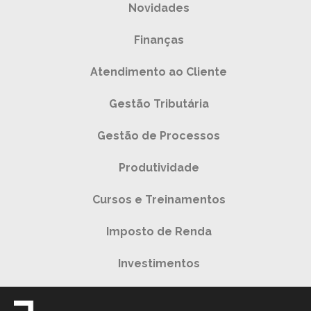
Novidades
Finanças
Atendimento ao Cliente
Gestão Tributária
Gestão de Processos
Produtividade
Cursos e Treinamentos
Imposto de Renda
Investimentos