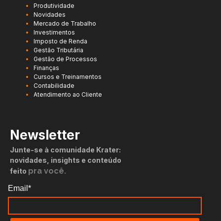
Produtividade
Novidades
Mercado de Trabalho
Investimentos
Imposto de Renda
Gestão Tributária
Gestão de Processos
Finanças
Cursos e Treinamentos
Contabilidade
Atendimento ao Cliente
Newsletter
Junte-se à comunidade Krater:
novidades, insights e conteúdo
pra você.
feito
Email*