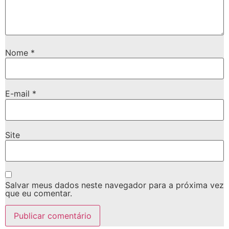
Nome
*
E-mail
*
Site
Salvar meus dados neste navegador para a próxima vez
que eu comentar.