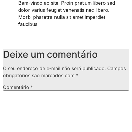
Bem-vindo ao site. Proin pretium libero sed
dolor varius feugiat venenatis nec libero.
Morbi pharetra nulla sit amet imperdiet
faucibus.
Deixe um comentário
O seu endereço de e-mail não será publicado.
Campos
obrigatórios são marcados com
*
Comentário
*