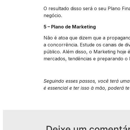
O resultado disso será o seu Plano Fin
negócio.
5 – Plano de Marketing
Não é atoa que dizem que a propaganda
a concorrência. Estude os canais de di
público. Além disso, o Marketing hoje
mercados, tendências e preparando o Pi
Seguindo esses passos, você terá uma 
é essencial e ter isso à mão, poderá te
Deixe um comentár