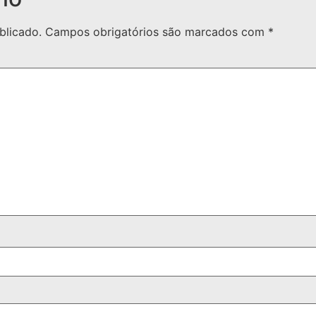
blicado.
Campos obrigatórios são marcados com
*