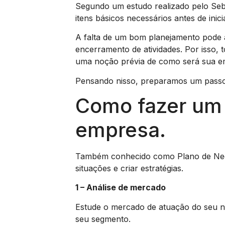
Segundo um estudo realizado pelo Seb
itens básicos necessários antes de ini
A falta de um bom planejamento pode a
encerramento de atividades. Por isso,
uma noção prévia de como será sua emp
Pensando nisso, preparamos um passo 
Como fazer um 
empresa.
Também conhecido como Plano de Negóc
situações e criar estratégias.
1 – Análise de mercado
Estude o mercado de atuação do seu ne
seu segmento.