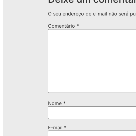
O seu endereço de e-mail não será pu
Comentário
*
Nome
*
E-mail
*