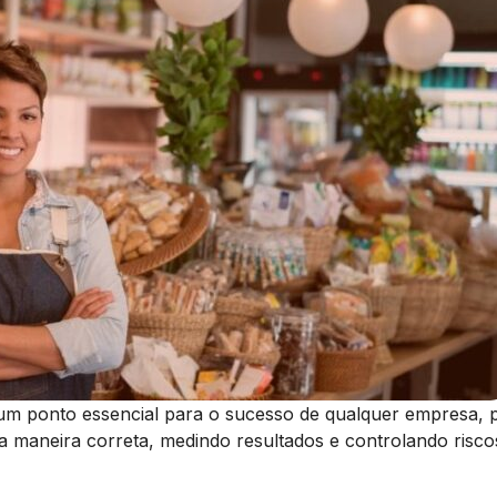
m ponto essencial para o sucesso de qualquer empresa, po
a maneira correta, medindo resultados e controlando risco