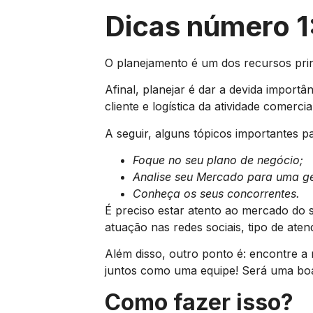
Dicas número 1:
O planejamento é um dos recursos prin
Afinal, planejar é dar a devida import
cliente e logística da atividade comercia
A seguir, alguns tópicos importantes p
Foque no seu plano de negócio;
Analise seu Mercado para uma g
Conheça os seus concorrentes.
É preciso estar atento ao mercado do 
atuação nas redes sociais, tipo de aten
Além disso, outro ponto é: encontre a
juntos como uma equipe! Será uma boa
Como fazer isso?