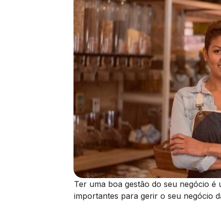
Ter uma boa gestão do seu negócio é u
importantes para gerir o seu negócio d