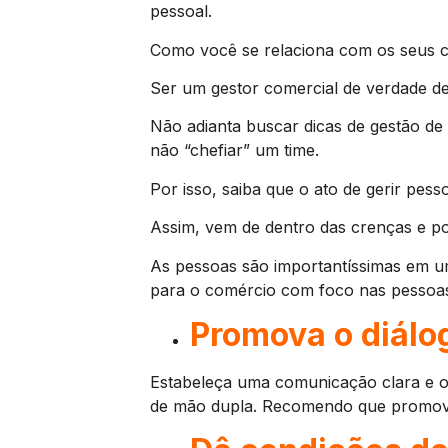
pessoal.
Como você se relaciona com os seus 
Ser um gestor comercial de verdade de
Não adianta buscar dicas de gestão de 
não “chefiar” um time.
Por isso, saiba que o ato de gerir pes
Assim, vem de dentro das crenças e pon
As pessoas são importantíssimas em u
para o comércio com foco nas pessoa
Promova o diálo
Estabeleça uma comunicação clara e o
de mão dupla. Recomendo que promov