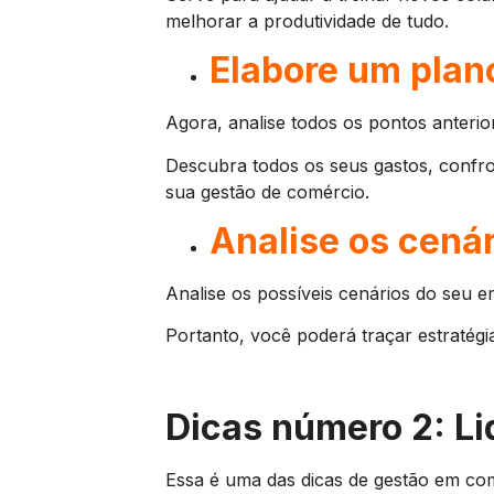
melhorar a produtividade de tudo.
Elabore um plan
Agora, analise todos os pontos anterio
Descubra todos os seus gastos, confront
sua gestão de comércio.
Analise os cenár
Analise os possíveis cenários do seu 
Portanto, você poderá traçar estratégi
Dicas número 2: Li
Essa é uma das dicas de gestão em com