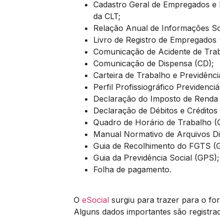
Cadastro Geral de Empregados e
da CLT;
Relação Anual de Informações Soc
Livro de Registro de Empregados 
Comunicação de Acidente de Trab
Comunicação de Dispensa (CD);
Carteira de Trabalho e Previdênci
Perfil Profissiográfico Previdenciá
Declaração do Imposto de Renda 
Declaração de Débitos e Créditos 
Quadro de Horário de Trabalho (
Manual Normativo de Arquivos Di
Guia de Recolhimento do FGTS (
Guia da Previdência Social (GPS);
Folha de pagamento.
O
eSocial
surgiu para trazer para o for
Alguns dados importantes são registra