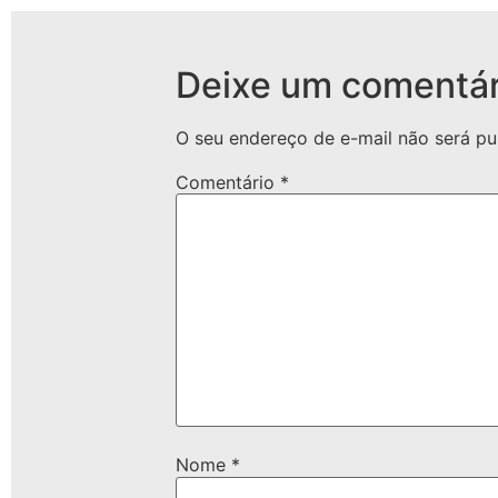
Deixe um comentár
O seu endereço de e-mail não será pu
Comentário
*
Nome
*