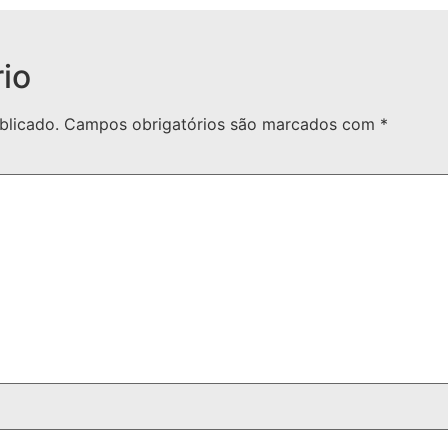
io
blicado.
Campos obrigatórios são marcados com
*