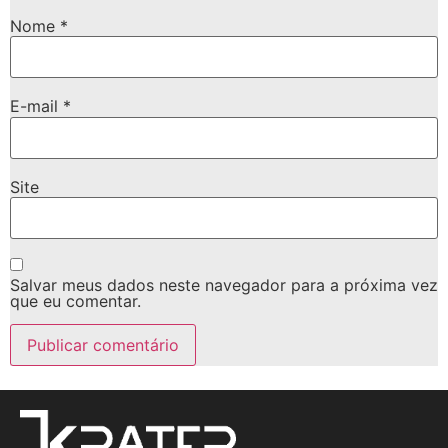
Nome
*
E-mail
*
Site
Salvar meus dados neste navegador para a próxima vez
que eu comentar.