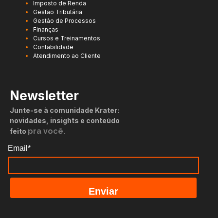
Imposto de Renda
Gestão Tributária
Gestão de Processos
Finanças
Cursos e Treinamentos
Contabilidade
Atendimento ao Cliente
Newsletter
Junte-se à comunidade Krater:
novidades, insights e conteúdo
pra você.
feito
Email*
Enviar