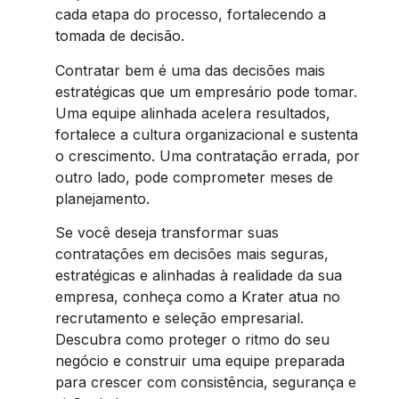
cada etapa do processo, fortalecendo a
tomada de decisão.
Contratar bem é uma das decisões mais
estratégicas que um empresário pode tomar.
Uma equipe alinhada acelera resultados,
fortalece a cultura organizacional e sustenta
o crescimento. Uma contratação errada, por
outro lado, pode comprometer meses de
planejamento.
Se você deseja transformar suas
contratações em decisões mais seguras,
estratégicas e alinhadas à realidade da sua
empresa, conheça como a Krater atua no
recrutamento e seleção empresarial.
Descubra como proteger o ritmo do seu
negócio e construir uma equipe preparada
para crescer com consistência, segurança e