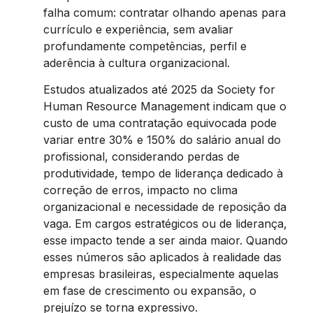
falha comum: contratar olhando apenas para
currículo e experiência, sem avaliar
profundamente competências, perfil e
aderência à cultura organizacional.
Estudos atualizados até 2025 da Society for
Human Resource Management indicam que o
custo de uma contratação equivocada pode
variar entre 30% e 150% do salário anual do
profissional, considerando perdas de
produtividade, tempo de liderança dedicado à
correção de erros, impacto no clima
organizacional e necessidade de reposição da
vaga. Em cargos estratégicos ou de liderança,
esse impacto tende a ser ainda maior. Quando
esses números são aplicados à realidade das
empresas brasileiras, especialmente aquelas
em fase de crescimento ou expansão, o
prejuízo se torna expressivo.