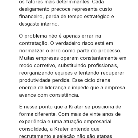
os fatores mais determinantes. Cada
desligamento precoce representa custo
financeiro, perda de tempo estratégico e
desgaste interno.
O problema não é apenas errar na
contratação. O verdadeiro risco está em
normalizar o erro como parte do processo.
Muitas empresas operam constantemente em
modo corretivo, substituindo profissionais,
reorganizando equipes e tentando recuperar
produtividade perdida. Esse ciclo drena
energia da liderança e impede que a empresa
avance com consistência.
É nesse ponto que a Krater se posiciona de
forma diferente. Com mais de vinte anos de
experiência e uma atuação empresarial
consolidada, a Krater entende que
recrutamento e seleção não são etapas