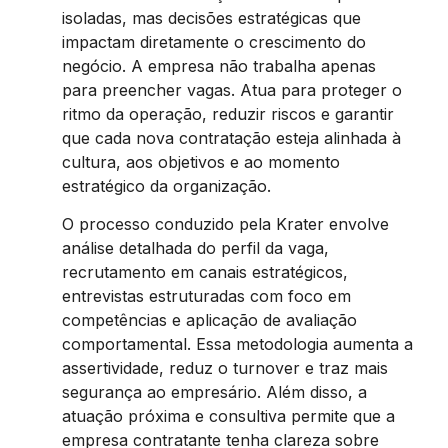
isoladas, mas decisões estratégicas que
impactam diretamente o crescimento do
negócio. A empresa não trabalha apenas
para preencher vagas. Atua para proteger o
ritmo da operação, reduzir riscos e garantir
que cada nova contratação esteja alinhada à
cultura, aos objetivos e ao momento
estratégico da organização.
O processo conduzido pela Krater envolve
análise detalhada do perfil da vaga,
recrutamento em canais estratégicos,
entrevistas estruturadas com foco em
competências e aplicação de avaliação
comportamental. Essa metodologia aumenta a
assertividade, reduz o turnover e traz mais
segurança ao empresário. Além disso, a
atuação próxima e consultiva permite que a
empresa contratante tenha clareza sobre