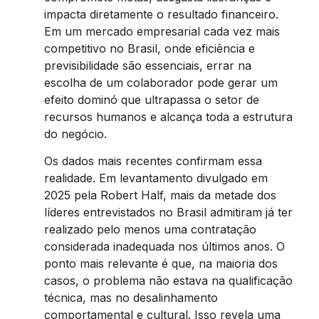
impacta diretamente o resultado financeiro.
Em um mercado empresarial cada vez mais
competitivo no Brasil, onde eficiência e
previsibilidade são essenciais, errar na
escolha de um colaborador pode gerar um
efeito dominó que ultrapassa o setor de
recursos humanos e alcança toda a estrutura
do negócio.
Os dados mais recentes confirmam essa
realidade. Em levantamento divulgado em
2025 pela Robert Half, mais da metade dos
líderes entrevistados no Brasil admitiram já ter
realizado pelo menos uma contratação
considerada inadequada nos últimos anos. O
ponto mais relevante é que, na maioria dos
casos, o problema não estava na qualificação
técnica, mas no desalinhamento
comportamental e cultural. Isso revela uma