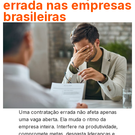
errada nas empresas
brasileiras
Uma contratação errada não afeta apenas
uma vaga aberta. Ela muda o ritmo da
empresa inteira. Interfere na produtividade,
compromete metas, desgasta lideranças e