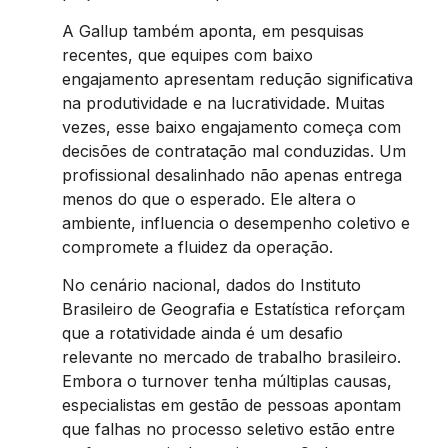
A Gallup também aponta, em pesquisas
recentes, que equipes com baixo
engajamento apresentam redução significativa
na produtividade e na lucratividade. Muitas
vezes, esse baixo engajamento começa com
decisões de contratação mal conduzidas. Um
profissional desalinhado não apenas entrega
menos do que o esperado. Ele altera o
ambiente, influencia o desempenho coletivo e
compromete a fluidez da operação.
No cenário nacional, dados do Instituto
Brasileiro de Geografia e Estatística reforçam
que a rotatividade ainda é um desafio
relevante no mercado de trabalho brasileiro.
Embora o turnover tenha múltiplas causas,
especialistas em gestão de pessoas apontam
que falhas no processo seletivo estão entre