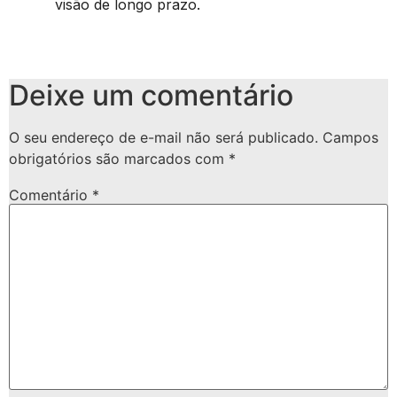
visão de longo prazo.
Deixe um comentário
O seu endereço de e-mail não será publicado.
Campos
obrigatórios são marcados com
*
Comentário
*