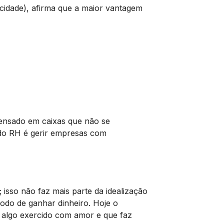
icidade), afirma que a maior vantagem
ensado em caixas que não se
do RH é gerir empresas com
; isso não faz mais parte da idealização
odo de ganhar dinheiro. Hoje o
, algo exercido com amor e que faz