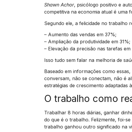
Shawn Achor
, psicólogo positivo e auto
competitiva na economia atual é uma fo
Segundo ele, a felicidade no trabalho 
– Aumento das vendas em 37%;
– Ampliação da produtividade em 31%;
– Elevação da precisão nas tarefas em
Isso tudo sem falar na melhoria de saú
Baseado em informações como essas, 
conversam, não se conectam, não é al
estratégias de crescimento adaptadas à
O trabalho como re
Trabalhar 8 horas diárias, ganhar dinhe
do que é o trabalho. Felizmente, foi-
trabalho ganhou outro significado na 