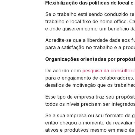
Flexibilização das políticas de local e
Se o trabalho está sendo conduzido re
trabalho e local fixo de home office. 
e onde quiserem como um benefício da
Acredita-se que a liberdade dada aos 
para a satisfação no trabalho e a prod
Organizações orientadas por propós
De acordo com
pesquisa da consultor
para o engajamento de colaboradores. 
desafios de motivação que os trabalha
Esse tipo de empresa traz seu propósi
todos os níveis precisam ser integrados
Se a sua empresa ou seu formato de g
então chegou o momento de reavaliar 
ativos e produtivos mesmo em meio às