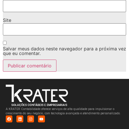
Site
Salvar meus dados neste navegador para a próxima vez
que eu comentar.
A KRATER Contabilidade oferece serviços de alta qualidade para impulsionar o
crescimento do seu negócio, com tecnologia avançada e atendimento personalizado.