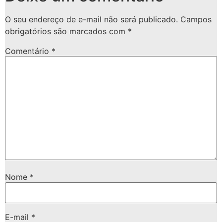
O seu endereço de e-mail não será publicado.
Campos
obrigatórios são marcados com
*
Comentário
*
Nome
*
E-mail
*