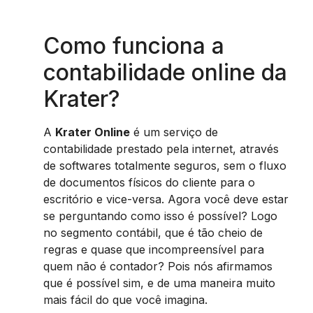
Como funciona a
contabilidade online da
Krater?
A
Krater Online
é um serviço de
contabilidade prestado pela internet, através
de softwares totalmente seguros, sem o fluxo
de documentos físicos do cliente para o
escritório e vice-versa. Agora você deve estar
se perguntando como isso é possível? Logo
no segmento contábil, que é tão cheio de
regras e quase que incompreensível para
quem não é contador? Pois nós afirmamos
que é possível sim, e de uma maneira muito
mais fácil do que você imagina.