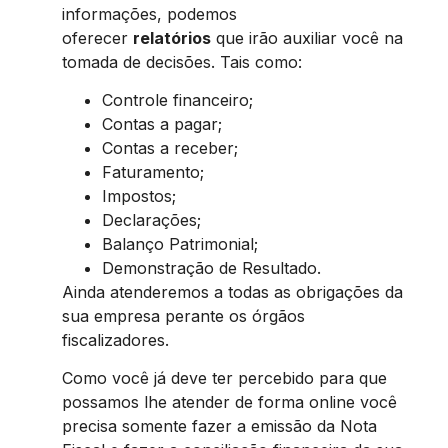
informações, podemos
oferecer
relatórios
que irão auxiliar você na
tomada de decisões. Tais como:
Controle financeiro;
Contas a pagar;
Contas a receber;
Faturamento;
Impostos;
Declarações;
Balanço Patrimonial;
Demonstração de Resultado.
Ainda atenderemos a todas as obrigações da
sua empresa perante os órgãos
fiscalizadores.
Como você já deve ter percebido para que
possamos lhe atender de forma online você
precisa somente fazer a emissão da Nota