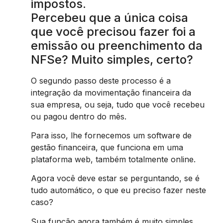
impostos.
Percebeu que a única coisa
que você precisou fazer foi a
emissão ou preenchimento da
NFSe? Muito simples, certo?
O segundo passo deste processo é a
integração da movimentação financeira da
sua empresa, ou seja, tudo que você recebeu
ou pagou dentro do mês.
Para isso, lhe fornecemos um software de
gestão financeira, que funciona em uma
plataforma web, também totalmente online.
Agora você deve estar se perguntando, se é
tudo automático, o que eu preciso fazer neste
caso?
Sua função agora também é muito simples,