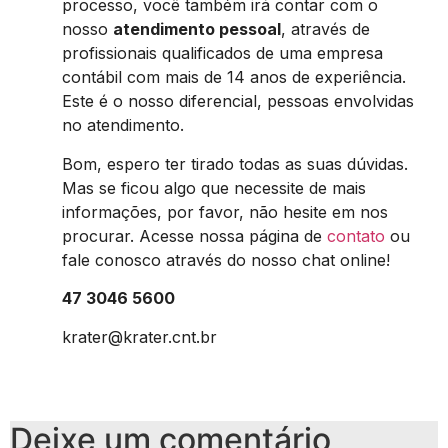
processo, você também irá contar com o
nosso
atendimento pessoal
, através de
profissionais qualificados de uma empresa
contábil com mais de 14 anos de experiência.
Este é o nosso diferencial, pessoas envolvidas
no atendimento.
Bom, espero ter tirado todas as suas dúvidas.
Mas se ficou algo que necessite de mais
informações, por favor, não hesite em nos
procurar. Acesse nossa página de
contato
ou
fale conosco através do nosso chat online!
47 3046 5600
krater@krater.cnt.br
Deixe um comentário