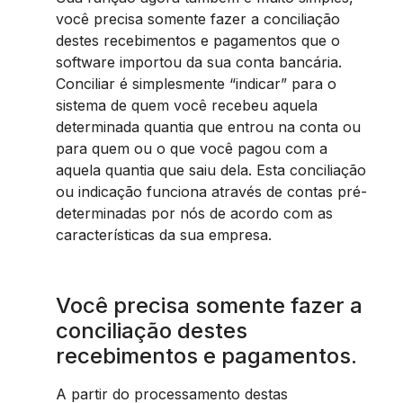
você precisa somente fazer a conciliação
destes recebimentos e pagamentos que o
software importou da sua conta bancária.
Conciliar é simplesmente “indicar” para o
sistema de quem você recebeu aquela
determinada quantia que entrou na conta ou
para quem ou o que você pagou com a
aquela quantia que saiu dela. Esta conciliação
ou indicação funciona através de contas pré-
determinadas por nós de acordo com as
características da sua empresa.
Você precisa somente fazer a
conciliação destes
recebimentos e pagamentos.
A partir do processamento destas