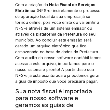
Com a criação da
Nota Fiscal de Serviços
Eletrônica
(NFS-e) indiretamente o processo
de apuração fiscal da sua empresa já se
tornou online, pois você emite ou vai emitir a
NFS-e através de um sistema emissor ou
através da plataforma da Prefeitura do seu
município. Ao concluir esta emissão será
gerado um arquivo eletrônico que fica
armazenado na base de dados da Prefeitura.
Com auxílio do nosso software contábil temos
acesso a este arquivo, importamos para o
nosso sistema e pronto! A partir disso sua
NFS-e já está escriturada e já podemos gerar
a guia de imposto que você precisará pagar.
Sua nota fiscal é importada
para nosso software e
geramos as guias de