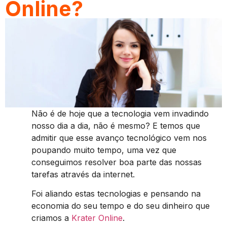
Online?
Não é de hoje que a tecnologia vem invadindo
nosso dia a dia, não é mesmo? E temos que
admitir que esse avanço tecnológico vem nos
poupando muito tempo, uma vez que
conseguimos resolver boa parte das nossas
tarefas através da internet.
Foi aliando estas tecnologias e pensando na
economia do seu tempo e do seu dinheiro que
criamos a
Krater Online
.