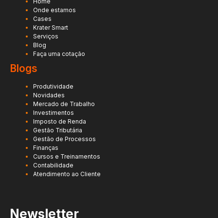
Home
Onde estamos
Cases
Krater Smart
Serviços
Blog
Faça uma cotação
Blogs
Produtividade
Novidades
Mercado de Trabalho
Investimentos
Imposto de Renda
Gestão Tributária
Gestão de Processos
Finanças
Cursos e Treinamentos
Contabilidade
Atendimento ao Cliente
Newsletter