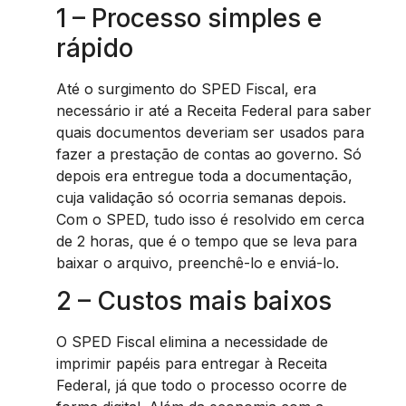
1 – Processo simples e
rápido
Até o surgimento do SPED Fiscal, era
necessário ir até a Receita Federal para saber
quais documentos deveriam ser usados para
fazer a prestação de contas ao governo. Só
depois era entregue toda a documentação,
cuja validação só ocorria semanas depois.
Com o SPED, tudo isso é resolvido em cerca
de 2 horas, que é o tempo que se leva para
baixar o arquivo, preenchê-lo e enviá-lo.
2 – Custos mais baixos
O SPED Fiscal elimina a necessidade de
imprimir papéis para entregar à Receita
Federal, já que todo o processo ocorre de