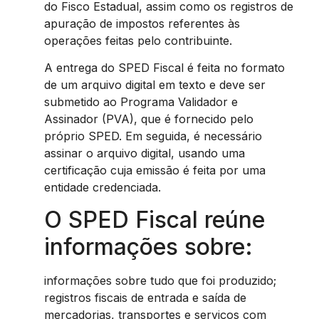
do Fisco Estadual, assim como os registros de
apuração de impostos referentes às
operações feitas pelo contribuinte.
A entrega do SPED Fiscal é feita no formato
de um arquivo digital em texto e deve ser
submetido ao Programa Validador e
Assinador (PVA), que é fornecido pelo
próprio SPED. Em seguida, é necessário
assinar o arquivo digital, usando uma
certificação cuja emissão é feita por uma
entidade credenciada.
O SPED Fiscal reúne
informações sobre:
informações sobre tudo que foi produzido;
registros fiscais de entrada e saída de
mercadorias, transportes e serviços com