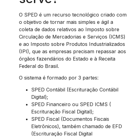
O SPED é um recurso tecnológico criado com
o objetivo de tornar mais simples e ágil a
coleta de dados relativos ao Imposto sobre
Circulação de Mercadorias e Serviços (ICMS)
e ao Imposto sobre Produtos Industrializados
(IPI), que as empresas precisam repassar aos
órgãos fazendários do Estado e à Receita
Federal do Brasil.
O sistema é formado por 3 partes:
SPED Contábil (Escrituração Contábil
Digital);
SPED Financeiro ou SPED ICMS (
Escrituração Fiscal Digital);
SPED Fiscal (Documentos Fiscais
Eletrônicos), também chamado de EFD
(Escrituração Fiscal Digital