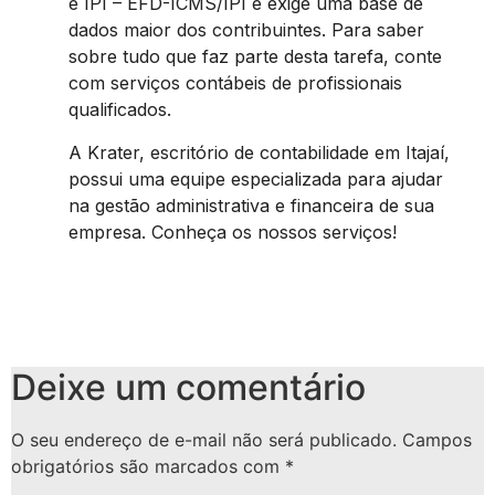
e IPI – EFD-ICMS/IPI e exige uma base de
dados maior dos contribuintes. Para saber
sobre tudo que faz parte desta tarefa, conte
com serviços contábeis de profissionais
qualificados.
A Krater, escritório de contabilidade em Itajaí,
possui uma equipe especializada para ajudar
na gestão administrativa e financeira de sua
empresa. Conheça os nossos serviços!
Deixe um comentário
O seu endereço de e-mail não será publicado.
Campos
obrigatórios são marcados com
*