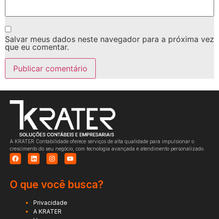
Salvar meus dados neste navegador para a próxima vez
que eu comentar.
A KRATER Contabilidade oferece serviços de alta qualidade para impulsionar o
crescimento do seu negócio, com tecnologia avançada e atendimento personalizado.
O que você busca?
Privacidade
A KRATER