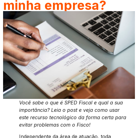
minha empresa?
Você sabe o que é SPED Fiscal e qual a sua
importância? Leia o post e veja como usar
este recurso tecnológico da forma certa para
evitar problemas com o Fisco!
Independente da área de atuação, toda