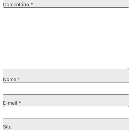
Comentário
*
Nome
*
E-mail
*
Site