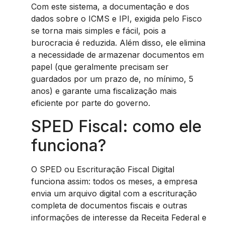
Com este sistema, a documentação e dos
dados sobre o ICMS e IPI, exigida pelo Fisco
se torna mais simples e fácil, pois a
burocracia é reduzida. Além disso, ele elimina
a necessidade de armazenar documentos em
papel (que geralmente precisam ser
guardados por um prazo de, no mínimo, 5
anos) e garante uma fiscalização mais
eficiente por parte do governo.
SPED Fiscal: como ele
funciona?
O SPED ou Escrituração Fiscal Digital
funciona assim: todos os meses, a empresa
envia um arquivo digital com a escrituração
completa de documentos fiscais e outras
informações de interesse da Receita Federal e