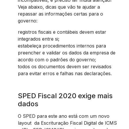
incompatíveis, é preciso ter muita atenção!
Veja abaixo, dicas que vão te ajudar a
repassar as informações certas para o
governo:
registros fiscais e contábeis devem estar
integrados entre si;
estabeleça procedimentos internos para
preencher e validar os dados da empresa de
acordo com o padrões do governo;
todos os documentos devem ser revisados
para evitar erros e falhas nas declarações.
SPED Fiscal 2020 exige mais
dados
O SPED para este ano está com um novo
layout da Escrituração Fiscal Digital de ICMS