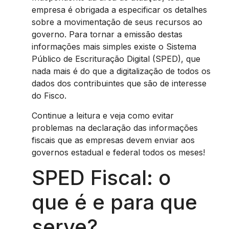
empresa é obrigada a especificar os detalhes
sobre a movimentação de seus recursos ao
governo. Para tornar a emissão destas
informações mais simples existe o Sistema
Público de Escrituração Digital (SPED), que
nada mais é do que a digitalização de todos os
dados dos contribuintes que são de interesse
do Fisco.
Continue a leitura e veja como evitar
problemas na declaração das informações
fiscais que as empresas devem enviar aos
governos estadual e federal todos os meses!
SPED Fiscal: o
que é e para que
serve?