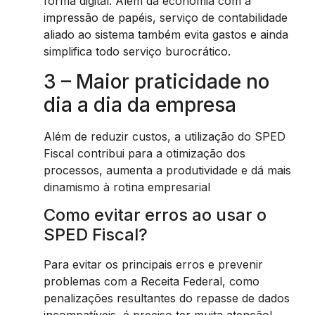
forma digital. Além da economia com a
impressão de papéis, serviço de contabilidade
aliado ao sistema também evita gastos e ainda
simplifica todo serviço burocrático.
3 – Maior praticidade no
dia a dia da empresa
Além de reduzir custos, a utilização do SPED
Fiscal contribui para a otimização dos
processos, aumenta a produtividade e dá mais
dinamismo à rotina empresarial
Como evitar erros ao usar o
SPED Fiscal?
Para evitar os principais erros e prevenir
problemas com a Receita Federal, como
penalizações resultantes do repasse de dados