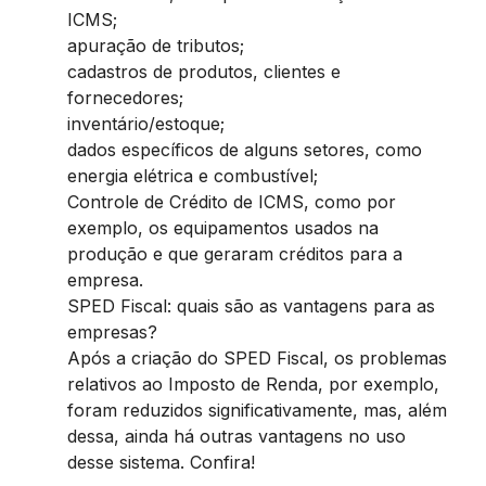
ICMS;
apuração de tributos;
cadastros de produtos, clientes e
fornecedores;
inventário/estoque;
dados específicos de alguns setores, como
energia elétrica e combustível;
Controle de Crédito de ICMS, como por
exemplo, os equipamentos usados na
produção e que geraram créditos para a
empresa.
SPED Fiscal: quais são as vantagens para as
empresas?
Após a criação do SPED Fiscal, os problemas
relativos ao Imposto de Renda, por exemplo,
foram reduzidos significativamente, mas, além
dessa, ainda há outras vantagens no uso
desse sistema. Confira!