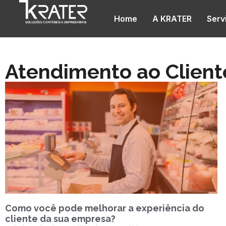
Home
A KRATER
Serv
Atendimento ao Client
Como você pode melhorar a experiência do
cliente da sua empresa?