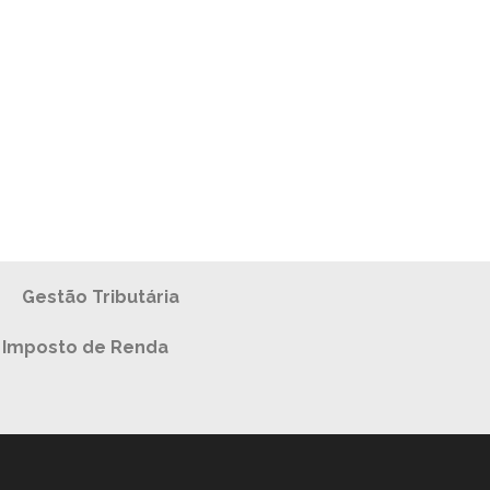
Gestão Tributária
Imposto de Renda