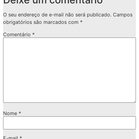
O seu endereço de e-mail não será publicado.
Campos
obrigatórios são marcados com
*
Comentário
*
Nome
*
E-mail
*