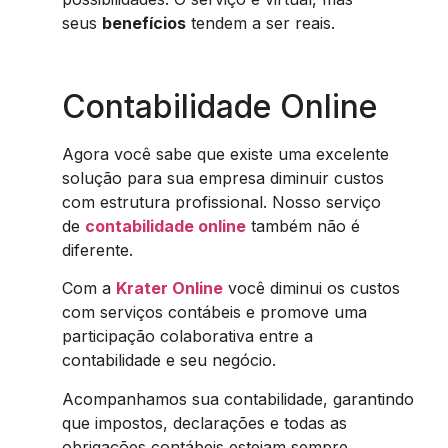
seus
benefícios
tendem a ser reais.
Contabilidade Online
Agora você sabe que existe uma excelente
solução para sua empresa diminuir custos
com estrutura profissional. Nosso serviço
de
contabilidade online
também não é
diferente.
Com a
Krater Online
você diminui os custos
com serviços contábeis e promove uma
participação colaborativa entre a
contabilidade e seu negócio.
Acompanhamos sua contabilidade, garantindo
que impostos, declarações e todas as
obrigações contábeis estejam sempre