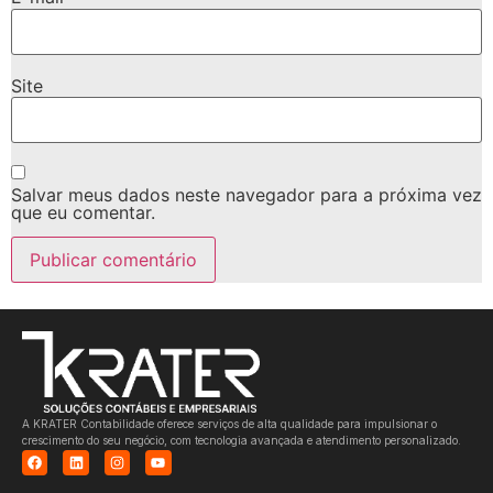
Site
Salvar meus dados neste navegador para a próxima vez
que eu comentar.
A KRATER Contabilidade oferece serviços de alta qualidade para impulsionar o
crescimento do seu negócio, com tecnologia avançada e atendimento personalizado.