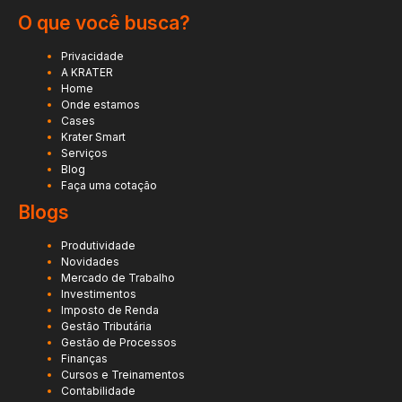
O que você busca?
Privacidade
A KRATER
Home
Onde estamos
Cases
Krater Smart
Serviços
Blog
Faça uma cotação
Blogs
Produtividade
Novidades
Mercado de Trabalho
Investimentos
Imposto de Renda
Gestão Tributária
Gestão de Processos
Finanças
Cursos e Treinamentos
Contabilidade