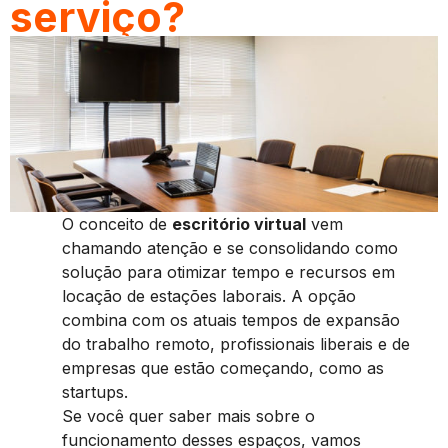
serviço?
O conceito de
escritório virtual
vem
chamando atenção e se consolidando como
solução para otimizar tempo e recursos em
locação de estações laborais. A opção
combina com os atuais tempos de expansão
do trabalho remoto, profissionais liberais e de
empresas que estão começando, como as
startups.
Se você quer saber mais sobre o
funcionamento desses espaços, vamos