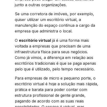
junto a outras organizações.
Se uma corretora de imóveis, por exemplo,
quiser utilizar um escritório virtual, a
manutenção do espaço continua a cargo da
empresa que administra o local.
O
escritório virtual
já é uma forma mais
voltada a empresas que precisam de uma
infraestrutura física para seus negócios.
Como já vimos, a diferença em relação aos
escritórios tradicionais é que se paga apenas
pelo que é utilizado, pelo tempo necessário.
Para empresas de micro e pequeno porte, o
escritório virtual é hoje a solução mais rápida,
prática e barata para poder contar com
estrutura profissional de gente grande,
pagando de acordo com as suas reais
possibilidades. O serviço é virtual, mas