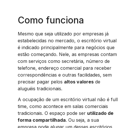
Como funciona
Mesmo que seja utilizado por empresas já
estabelecidas no mercado, o escritório virtual
é indicado principalmente para negócios que
estão começando. Nele, as empresas contam
com serviços como secretária, número de
telefone, endereço comercial para receber
correspondências e outras facilidades, sem
precisar pagar pelos
altos valores
de
aluguéis tradicionais.
A ocupação de um escritório virtual não é full
time, como acontece em salas comerciais
tradicionais. O espaço pode ser
utilizado de
forma compartilhada
. Ou seja, a sua
empresa pode alugar um desses escritórios