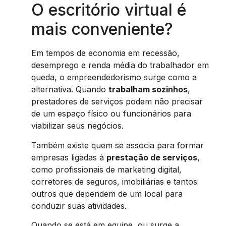
O escritório virtual é
mais conveniente?
Em tempos de economia em recessão,
desemprego e renda média do trabalhador em
queda, o empreendedorismo surge como a
alternativa. Quando
trabalham sozinhos
,
prestadores de serviços podem não precisar
de um espaço físico ou funcionários para
viabilizar seus negócios.
Também existe quem se associa para formar
empresas ligadas à
prestação de serviços
,
como profissionais de marketing digital,
corretores de seguros, imobiliárias e tantos
outros que dependem de um local para
conduzir suas atividades.
Quando se está em equipe, ou surge a