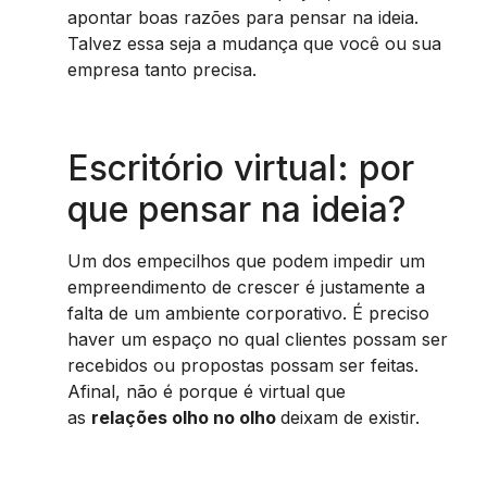
apontar boas razões para pensar na ideia.
Talvez essa seja a mudança que você ou sua
empresa tanto precisa.
Escritório virtual: por
que pensar na ideia?
Um dos empecilhos que podem impedir um
empreendimento de crescer é justamente a
falta de um ambiente corporativo. É preciso
haver um espaço no qual clientes possam ser
recebidos ou propostas possam ser feitas.
Afinal, não é porque é virtual que
as
relações olho no olho
deixam de existir.