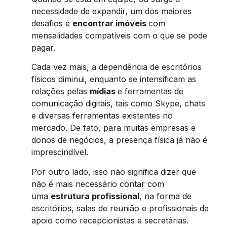
necessidade de expandir, um dos maiores
desafios é
encontrar imóveis
com
mensalidades compatíveis com o que se pode
pagar.
Cada vez mais, a dependência de escritórios
físicos diminui, enquanto se intensificam as
relações pelas
mídias
e ferramentas de
comunicação digitais, tais como Skype, chats
e diversas ferramentas existentes no
mercado. De fato, para muitas empresas e
donos de negócios, a presença física já não é
imprescindível.
Por outro lado, isso não significa dizer que
não é mais necessário contar com
uma
estrutura profissional
, na forma de
escritórios, salas de reunião e profissionais de
apoio como recepcionistas e secretárias.